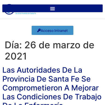
Acceso Intranet
Día:
26 de marzo de
2021
Las Autoridades De La
Provincia De Santa Fe Se
Comprometieron A Mejorar
Las Condiciones De Trabajo