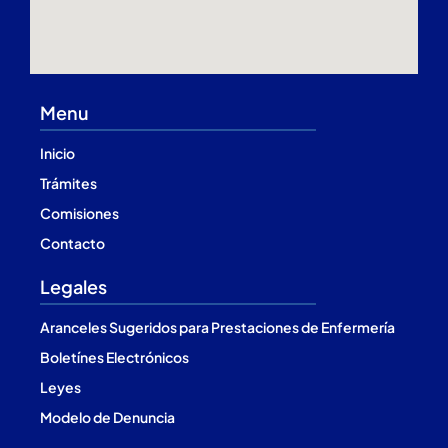
Menu
Inicio
Trámites
Comisiones
Contacto
Legales
Aranceles Sugeridos para Prestaciones de Enfermería
Boletínes Electrónicos
Leyes
Modelo de Denuncia