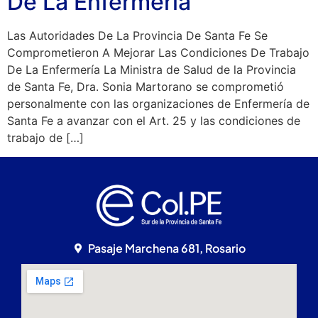
De La Enfermería
Las Autoridades De La Provincia De Santa Fe Se
Comprometieron A Mejorar Las Condiciones De Trabajo
De La Enfermería La Ministra de Salud de la Provincia
de Santa Fe, Dra. Sonia Martorano se comprometió
personalmente con las organizaciones de Enfermería de
Santa Fe a avanzar con el Art. 25 y las condiciones de
trabajo de […]
Pasaje Marchena 681, Rosario