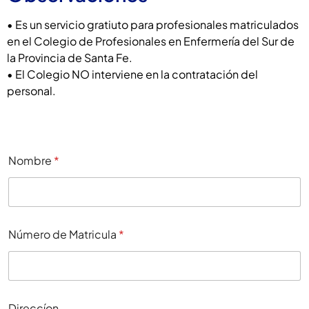
• Es un servicio gratiuto para profesionales matriculados
en el Colegio de Profesionales en Enfermería del Sur de
la Provincia de Santa Fe.
• El Colegio NO interviene en la contratación del
personal.
Nombre
*
Número de Matricula
*
Direccíon