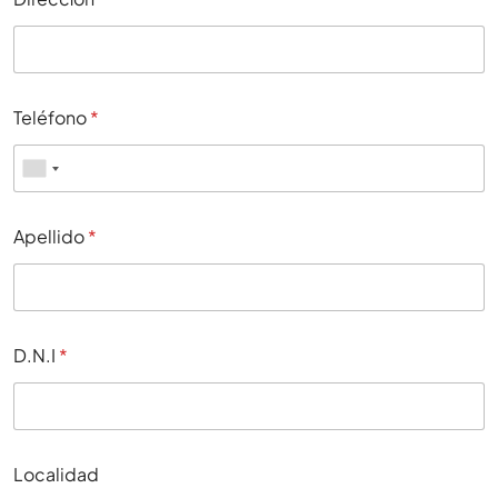
Teléfono
*
Apellido
*
D.N.I
*
Localidad