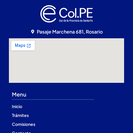
Pasaje Marchena 681, Rosario
Menu
Inicio
Trámites
Comisiones