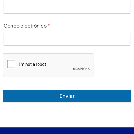
Correo electrónico
*
Enviar