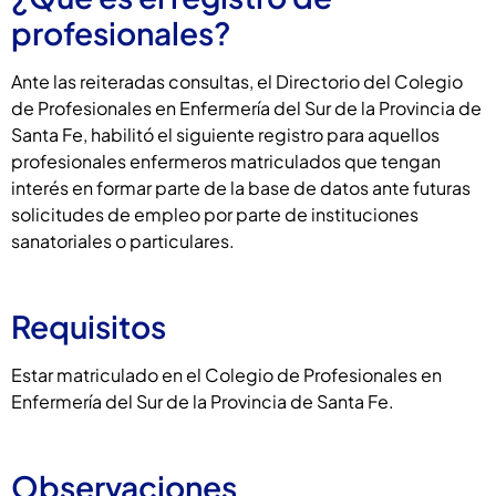
profesionales?
Ante las reiteradas consultas, el Directorio del Colegio
de Profesionales en Enfermería del Sur de la Provincia de
Santa Fe, habilitó el siguiente registro para aquellos
profesionales enfermeros matriculados que tengan
interés en formar parte de la base de datos ante futuras
solicitudes de empleo por parte de instituciones
sanatoriales o particulares.
Requisitos
Estar matriculado en el Colegio de Profesionales en
Enfermería del Sur de la Provincia de Santa Fe.
Observaciones