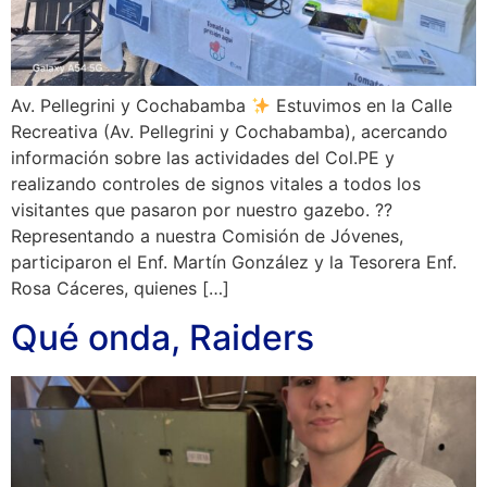
Av. Pellegrini y Cochabamba
Estuvimos en la Calle
Recreativa (Av. Pellegrini y Cochabamba), acercando
información sobre las actividades del Col.PE y
realizando controles de signos vitales a todos los
visitantes que pasaron por nuestro gazebo. ??
Representando a nuestra Comisión de Jóvenes,
participaron el Enf. Martín González y la Tesorera Enf.
Rosa Cáceres, quienes […]
Qué onda, Raiders