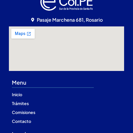
Pasaje Marchena 681, Rosario
Menu
Inicio
Trámites
Comisiones
Contacto