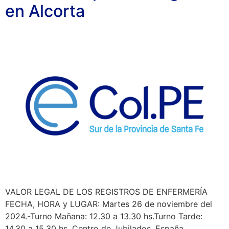
en Alcorta
VALOR LEGAL DE LOS REGISTROS DE ENFERMERÍA
FECHA, HORA y LUGAR: Martes 26 de noviembre del
2024.-Turno Mañana: 12.30 a 13.30 hs.Turno Tarde:
14.30 a 15.30 hs. Centro de Jubilados. España