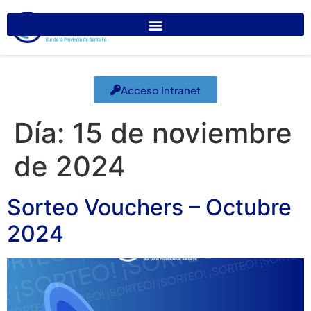
Acceso Intranet
Día:
15 de noviembre
de 2024
Sorteo Vouchers – Octubre
2024