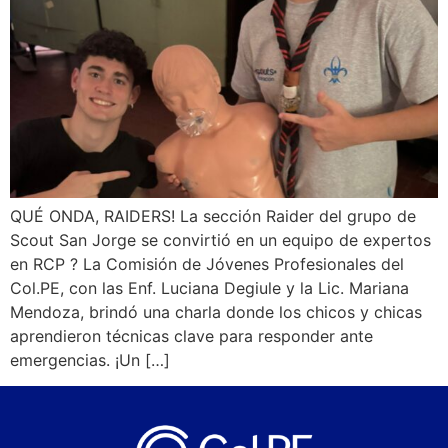
QUÉ ONDA, RAIDERS! La sección Raider del grupo de
Scout San Jorge se convirtió en un equipo de expertos
en RCP ? La Comisión de Jóvenes Profesionales del
Col.PE, con las Enf. Luciana Degiule y la Lic. Mariana
Mendoza, brindó una charla donde los chicos y chicas
aprendieron técnicas clave para responder ante
emergencias. ¡Un […]