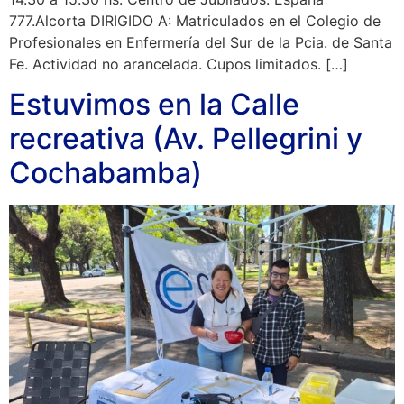
777.Alcorta DIRIGIDO A: Matriculados en el Colegio de
Profesionales en Enfermería del Sur de la Pcia. de Santa
Fe. Actividad no arancelada. Cupos limitados. […]
Estuvimos en la Calle
recreativa (Av. Pellegrini y
Cochabamba)