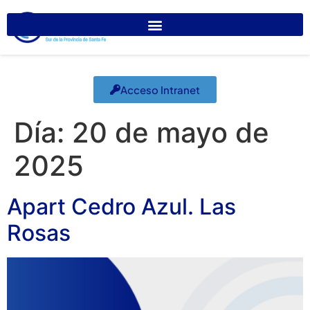
Acceso Intranet
Día:
20 de mayo de
2025
Apart Cedro Azul. Las
Rosas