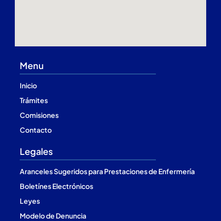
Menu
Inicio
Trámites
Comisiones
Contacto
Legales
Aranceles Sugeridos para Prestaciones de Enfermería
Boletínes Electrónicos
Leyes
Modelo de Denuncia