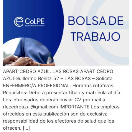
APART CEDRO AZUL. LAS ROSAS APART CEDRO
AZULGuillermo Benitz 52 – LAS ROSAS – Solicita
ENFERMERO/A PROFESIONAL. Horarios rotativos.
Requisitos: Deberá presentar título y matrícula al día.
Los interesados deberán enviar CV por mail a
rlecedroazul@gmail.com IMPORTANTE Los empleos
ofrecidos en esta publicación son de exclusiva
responsabilidad de los efectores de salud que los
ofrecen. […]