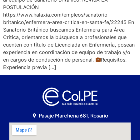
POSTULACIÓN
https://www.halaxia.com/empleos/sanatorio-
britanico/enfermera-area-critica-en-santa-fe/22245 En
Sanatorio Británico buscamos Enfermera para Área
Critica, orientamos la búsqueda a profesionales que
cuenten con título de Licenciada en Enfermería, posean
experiencia en coordinación de equipo de trabajo y/o
en cargos de conducción de personal.
Requisitos:
Experiencia previa […]
Pasaje Marchena 681, Rosario