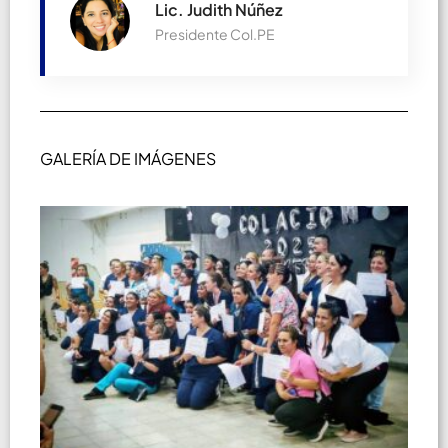
Lic. Judith Núñez
Presidente Col.PE
GALERÍA DE IMÁGENES