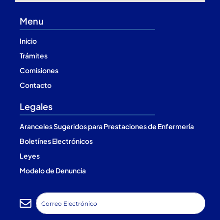
Menu
Inicio
Trámites
Comisiones
Contacto
Legales
Aranceles Sugeridos para Prestaciones de Enfermería
Boletínes Electrónicos
Leyes
Modelo de Denuncia