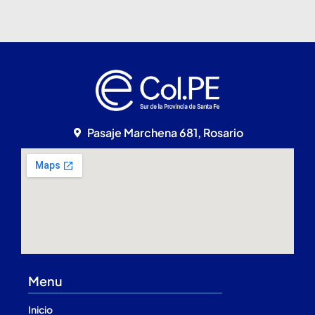
Pasaje Marchena 681, Rosario
Menu
Inicio