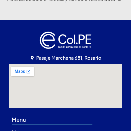
Pasaje Marchena 681, Rosario
Menu