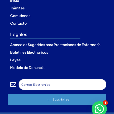
Inicio
Trámites
Comisiones
Contacto
Legales
Aranceles Sugeridos para Prestaciones de Enfermería
Boletínes Electrónicos
Leyes
Modelo de Denuncia
Suscribirse
1