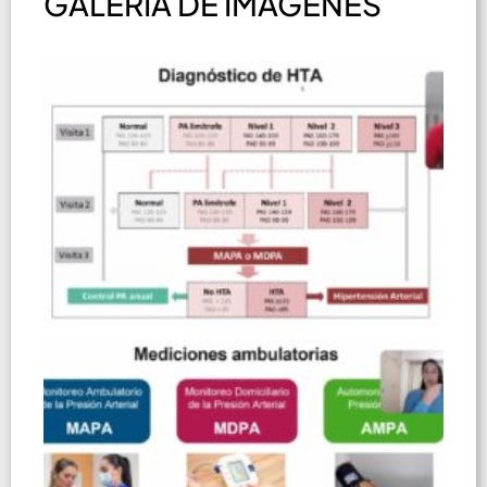
GALERÍA DE IMÁGENES