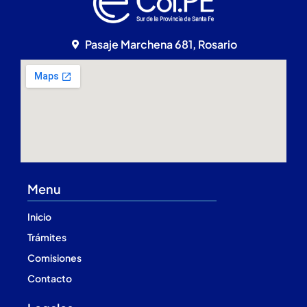
Pasaje Marchena 681, Rosario
Menu
Inicio
Trámites
Comisiones
Contacto