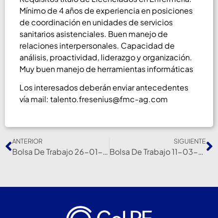
Mínimo de 4 años de experiencia en posiciones
de coordinación en unidades de servicios
sanitarios asistenciales. Buen manejo de
relaciones interpersonales. Capacidad de
análisis, proactividad, liderazgo y organización.
Muy buen manejo de herramientas informáticas
Los interesados deberán enviar antecedentes
vía mail: talento.fresenius@fmc-ag.com
ANTERIOR
SIGUIENTE
Bolsa De Trabajo 26-01-22
Bolsa De Trabajo 11-03-22