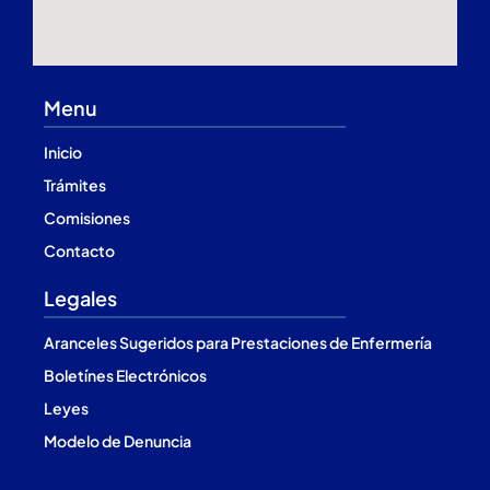
Menu
Inicio
Trámites
Comisiones
Contacto
Legales
Aranceles Sugeridos para Prestaciones de Enfermería
Boletínes Electrónicos
Leyes
Modelo de Denuncia