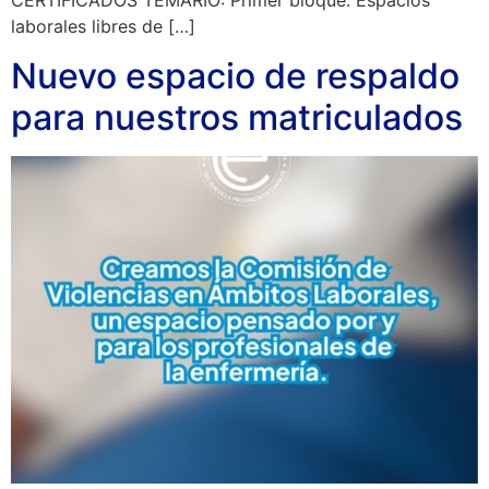
CERTIFICADOS TEMARIO: Primer bloque: Espacios
laborales libres de […]
Nuevo espacio de respaldo
para nuestros matriculados