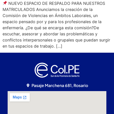
NUEVO ESPACIO DE RESPALDO PARA NUESTROS
MATRICULADOS Anunciamos la creación de la
Comisión de Violencias en Ámbitos Laborales, un
espacio pensado por y para los profesionales de la
enfermería. ¿De qué se encarga esta comisión?De
escuchar, asesorar y abordar las problemáticas y
conflictos interpersonales o grupales que puedan surgir
en tus espacios de trabajo. […]
Pasaje Marchena 681, Rosario