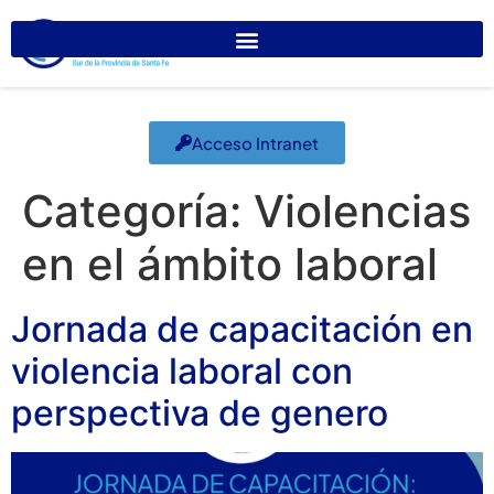
Acceso Intranet
Categoría:
Violencias
en el ámbito laboral
Jornada de capacitación en
violencia laboral con
perspectiva de genero