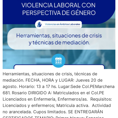
Herramientas, situaciones de crisis, técnicas de
mediación. FECHA, HORA y LUGAR: Jueves 20 de
agosto. Horario: 13 a 17 hs. Lugar:Sede Col.PEMarchena
681. Rosario DIRIGIDO A: Matriculados en el Col.PE
Licenciados en Enfermería, Enfermeros/as. Requisitos:
Licenciados y enfermeros; Matricula activa. Actividad
no arancelada. Cupos limitados. SE ENTREGARÁN