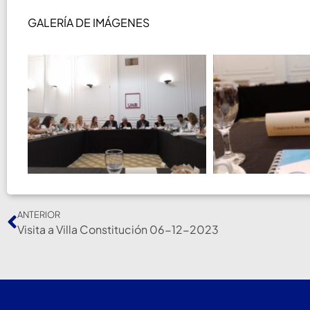
GALERÍA DE IMÁGENES
ANTERIOR
Visita a Villa Constitución 06-12-2023