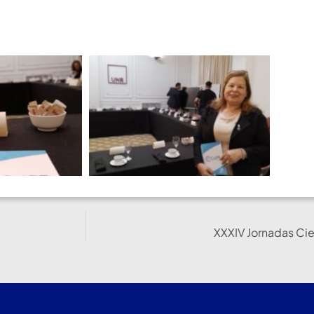
XXXIV Jornadas Cien