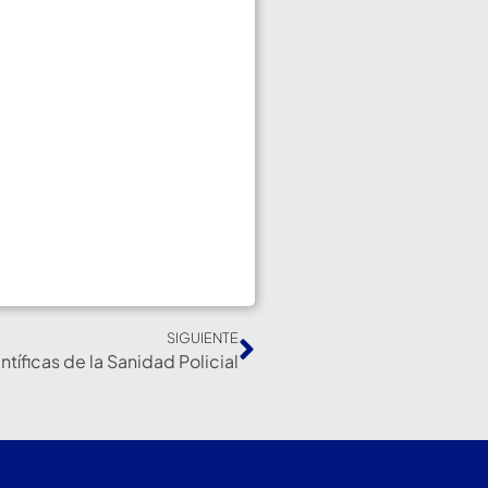
SIGUIENTE
tíficas de la Sanidad Policial