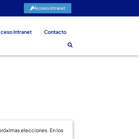
Acceso Intranet
ceso Intranet
Contacto
próximas elecciones. En los