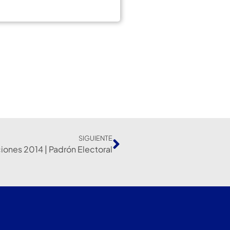
SIGUIENTE
iones 2014 | Padrón Electoral