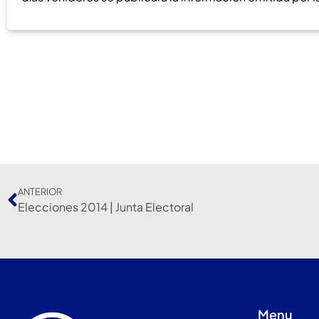
ANTERIOR
Elecciones 2014 | Junta Electoral
Menu