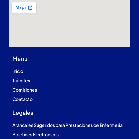
Menu
Inicio
Trámites
Comisiones
Contacto
Legales
Aranceles Sugeridos para Prestaciones de Enfermería
Boletínes Electrónicos