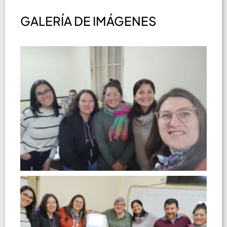
GALERÍA DE IMÁGENES