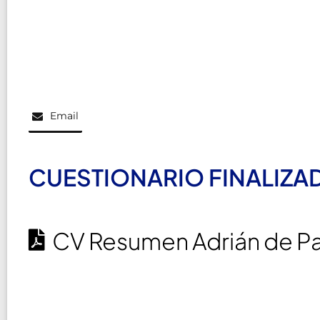
Email
CUESTIONARIO FINALIZA
CV Resumen Adrián de Pa