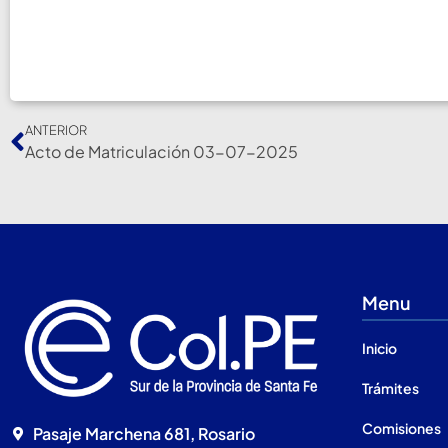
ANTERIOR
Acto de Matriculación 03-07-2025
Menu
Inicio
Trámites
Comisiones
Pasaje Marchena 681, Rosario