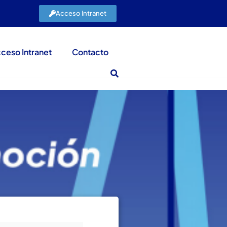
Acceso Intranet
ceso Intranet
Contacto