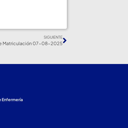
SIGUIENTE
e Matriculación 07-08-2025
e Enfermería