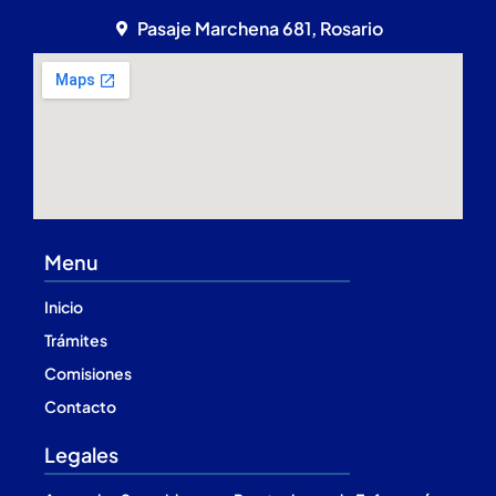
Pasaje Marchena 681, Rosario
Menu
Inicio
Trámites
Comisiones
Contacto
Legales