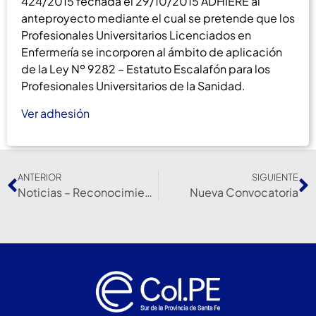
424/2015 fechada el 29/10/2015 ADHIERE al
anteproyecto mediante el cual se pretende que los
Profesionales Universitarios Licenciados en
Enfermería se incorporen al ámbito de aplicación
de la Ley Nº 9282 – Estatuto Escalafón para los
Profesionales Universitarios de la Sanidad.
Ver adhesión
ANTERIOR
SIGUIENTE
Noticias – Reconocimiento Profesional
Nueva Convocatoria