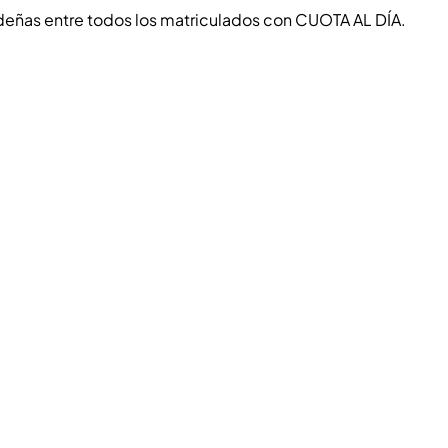
videñas entre todos los matriculados con CUOTA AL DÍA.