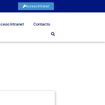
Acceso Intranet
ceso Intranet
Contacto