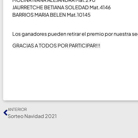
JAURRETCHE BETIANA SOLEDAD Mat.4146
BARRIOS MARIA BELEN Mat.10145
Los ganadores pueden retirar el premio por nuestra sed
GRACIAS A TODOS POR PARTICIPAR!!!
ANTERIOR
Sorteo Navidad 2021