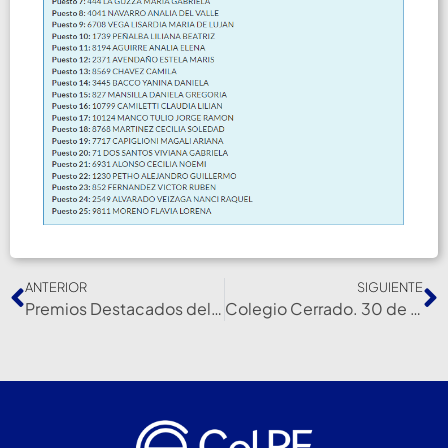
ANTERIOR
SIGUIENTE
Premios Destacados del Sur 2022
Colegio Cerrado. 30 de diciembre