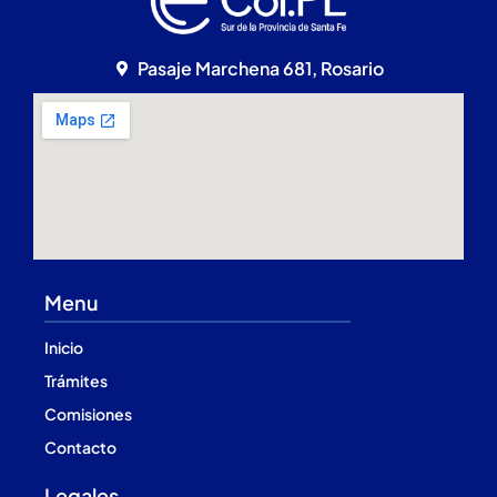
Pasaje Marchena 681, Rosario
Menu
Inicio
Trámites
Comisiones
Contacto
Legales