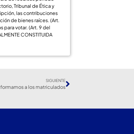
orio, Tribunal de Ética y
ripción, las contribuciones
ción de bienes raíces. (Art.
para votar. (Art. 9 del
GALMENTE CONSTITUIDA
SIGUIENTE
nformamos a los matriculados