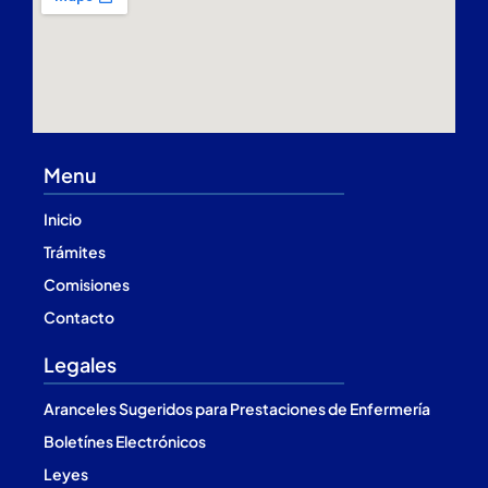
Menu
Inicio
Trámites
Comisiones
Contacto
Legales
Aranceles Sugeridos para Prestaciones de Enfermería
Boletínes Electrónicos
Leyes