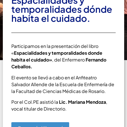
Espacialidades y
temporalidades dónde
habita el cuidado.
Participamos en la presentación del libro
«
Espacialidades y temporalidades donde
habita el cuidado»
, del Enfermero
Fernando
Ceballos.
El evento se llevó a cabo en el Anfiteatro
Salvador Allende de la Escuela de Enfermería de
la Facultad de Ciencias Médicas de Rosario.
Por el Col.PE asistió la
Lic. Mariana Mendoza
,
vocal titular de Directorio.