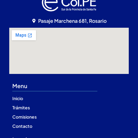
Pasaje Marchena 681, Rosario
Menu
Inicio
Trámites
Comisiones
Contacto