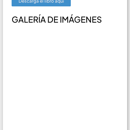
Descargá el libro aquí
GALERÍA DE IMÁGENES