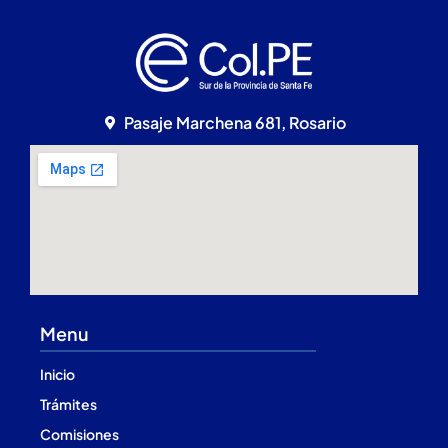
Pasaje Marchena 681, Rosario
Menu
Inicio
Trámites
Comisiones