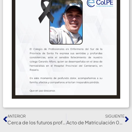
ANTERIOR
SIGUIENTE
Cerca de los futuros profesionales. UNR
Acto de Matriculación 07-12-23