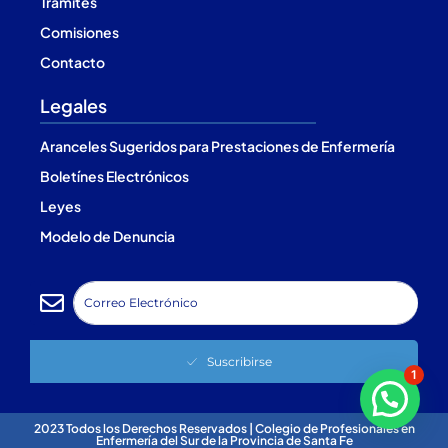
Trámites
Comisiones
Contacto
Legales
Aranceles Sugeridos para Prestaciones de Enfermería
Boletínes Electrónicos
Leyes
Modelo de Denuncia
Suscribirse
1
2023 Todos los Derechos Reservados | Colegio de Profesionales en
Enfermería del Sur de la Provincia de Santa Fe