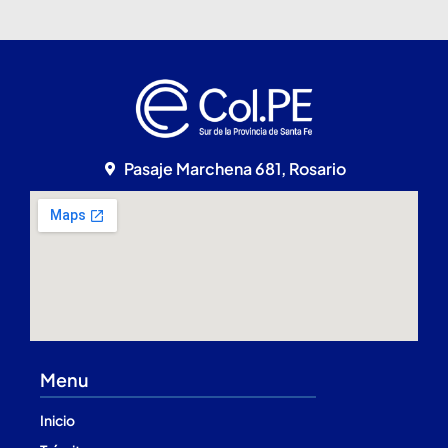
Pasaje Marchena 681, Rosario
Menu
Inicio