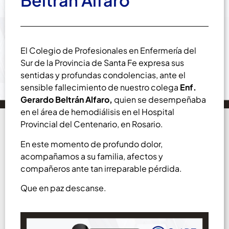
Beltrán Alfaro
El Colegio de Profesionales en Enfermería del
Sur de la Provincia de Santa Fe expresa sus
sentidas y profundas condolencias, ante el
sensible fallecimiento de nuestro colega
Enf.
Gerardo Beltrán Alfaro,
quien se desempeñaba
en el área de hemodiálisis en el Hospital
Provincial del Centenario, en Rosario.
En este momento de profundo dolor,
acompañamos a su familia, afectos y
compañeros ante tan irreparable pérdida.
Que en paz descanse.