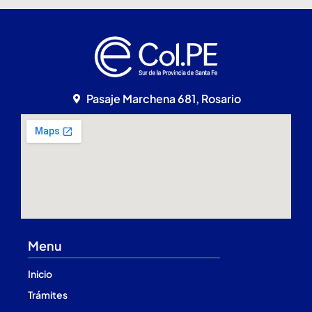
Pasaje Marchena 681, Rosario
Menu
Inicio
Trámites