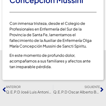
Concepción Mussini
Con inmensa tristeza, desde el Colegio de
Profesionales en Enfermería del Sur de la
Provincia de Santa Fe, lamentamos el
fallecimiento de la Auxiliar de Enfermería Olga
María Concepción Mussini de Sancti Spiritu.
En este momento de profundo dolor,
acompañamos a sus familiares y afectos ante
tan irreparable pérdida.
ANTERIOR
SIGUIENTE
Q.E.P.D José Luis Antonio Pinto
Q.E.P.D Oscar Alberto Bentos