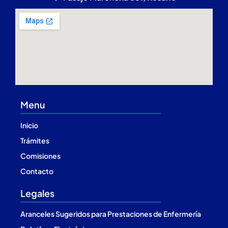
Menu
Inicio
Trámites
Comisiones
Contacto
Legales
Aranceles Sugeridos para Prestaciones de Enfermería