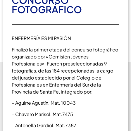
CONCURSO
FOTOGRÁFICO
ENFERMERÍA ES MI PASIÓN
Finalizó la primer etapa del concurso fotográfico
organizado por «Comisión Jóvenes
Profesionales». Fueron preseleccionadas 9
fotografías, de las 184 recepcionadas, a cargo
del jurado establecido por el Colegio de
Profesionales en Enfermería del Sur de la
Provincia de Santa Fe, integrado por:
– Aguirre Agustín. Mat. 10043
– Chavero Marisol. Mat.7475
– Antonella Gardiol. Mat.7387