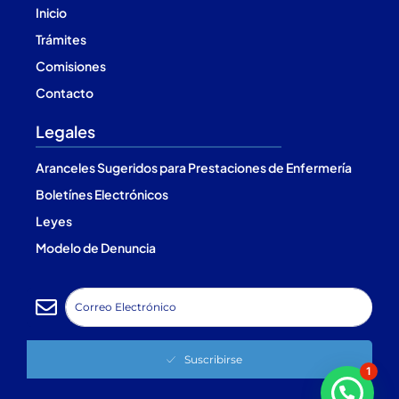
Inicio
Trámites
Comisiones
Contacto
Legales
Aranceles Sugeridos para Prestaciones de Enfermería
Boletínes Electrónicos
Leyes
Modelo de Denuncia
Suscribirse
1