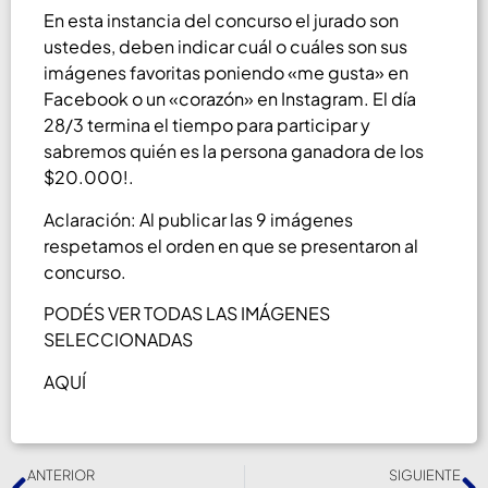
En esta instancia del concurso el jurado son
ustedes, deben indicar cuál o cuáles son sus
imágenes favoritas poniendo «me gusta» en
Facebook o un «corazón» en Instagram. El día
28/3 termina el tiempo para participar y
sabremos quién es la persona ganadora de los
$20.000!.
Aclaración: Al publicar las 9 imágenes
respetamos el orden en que se presentaron al
concurso.
PODÉS VER TODAS LAS IMÁGENES
SELECCIONADAS
AQUÍ
ANTERIOR
SIGUIENTE