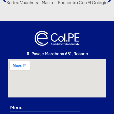
Sorteo Vouchers – Marzo 2022
Encuentro Con El Colegio
Pasaje Marchena 681, Rosario
Menu