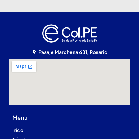
Pasaje Marchena 681, Rosario
Menu
Inicio