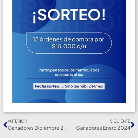
ANTERIOR
SIGUIENTE
Ganadores Diciembre 2023
Ganadores Enero 2024