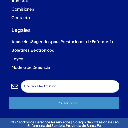
Trámites
Comisiones
Contacto
Legales
Aranceles Sugeridos para Prestaciones de Enfermería
Boletínes Electrónicos
Leyes
Modelo de Denuncia
Suscribirse
2023 Todos los Derechos Reservados | Colegio de Profesionales en
Enfermería del Sur de la Provincia de Santa Fe