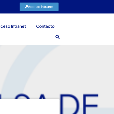
Acceso Intranet
ceso Intranet
Contacto