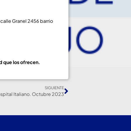
calle Granel 2456 barrio
d que los ofrecen.
SIGUIENTE
spital Italiano. Octubre 2023