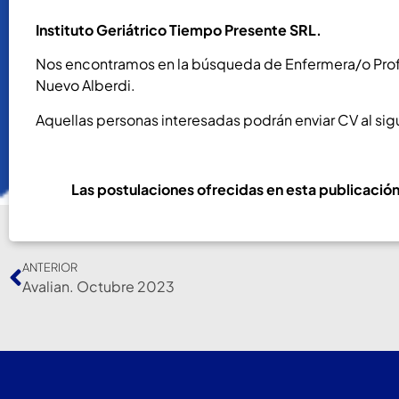
Instituto Geriátrico Tiempo Presente SRL.
Nos encontramos en la búsqueda de Enfermera/o Profesi
Nuevo Alberdi.
Aquellas personas interesadas podrán enviar CV al sig
Las postulaciones ofrecidas en esta publicación
ANTERIOR
Avalian. Octubre 2023