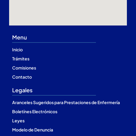
Menu
Inicio
Trámites
Comisiones
Contacto
Legales
Aranceles Sugeridos para Prestaciones de Enfermería
Boletínes Electrónicos
Leyes
Modelo de Denuncia