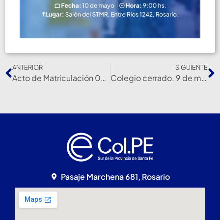
ANTERIOR
SIGUIENTE
Acto de Matriculación 02-05-24
Colegio cerrado. 9 de mayo 2024
Pasaje Marchena 681, Rosario