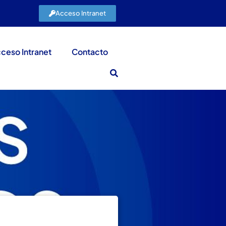
Acceso Intranet
ceso Intranet
Contacto