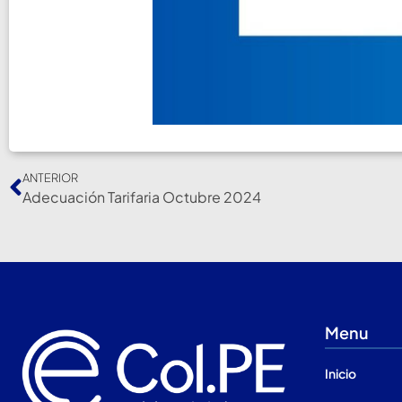
ANTERIOR
Adecuación Tarifaria Octubre 2024
Menu
Inicio