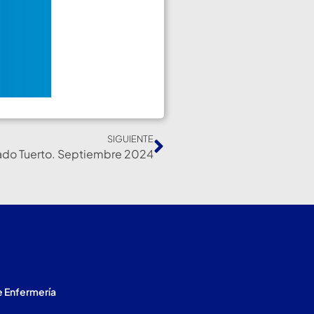
SIGUIENTE
nado Tuerto. Septiembre 2024
e Enfermería