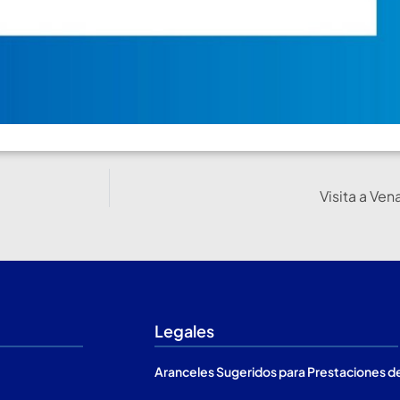
Visita a Ve
Legales
Aranceles Sugeridos para Prestaciones d