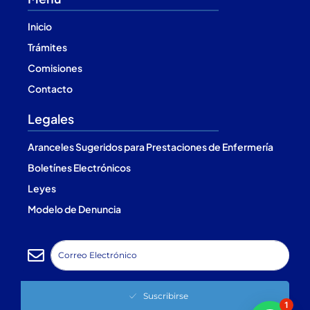
Inicio
Trámites
Comisiones
Contacto
Legales
Aranceles Sugeridos para Prestaciones de Enfermería
Boletínes Electrónicos
Leyes
Modelo de Denuncia
Suscribirse
1