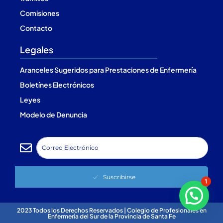
Comisiones
Contacto
Legales
Aranceles Sugeridos para Prestaciones de Enfermería
Boletínes Electrónicos
Leyes
Modelo de Denuncia
Suscribirse
1
2023 Todos los Derechos Reservados | Colegio de Profesionales en
Enfermería del Sur de la Provincia de Santa Fe