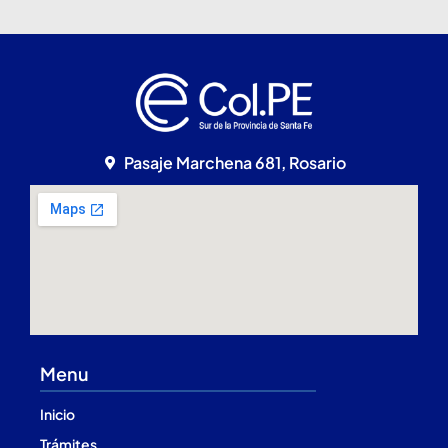
Pasaje Marchena 681, Rosario
Menu
Inicio
Trámites