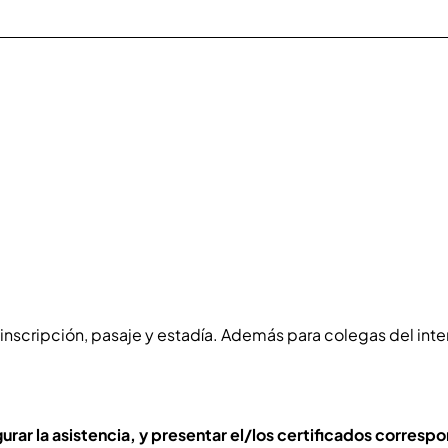
inscripción, pasaje y estadía. Además para colegas del inter
ar la asistencia, y presentar el/los certificados correspo