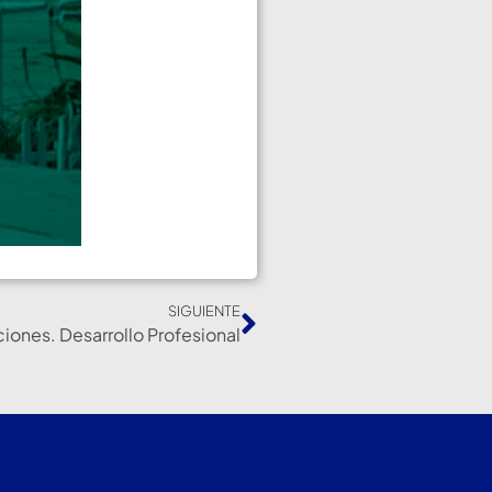
SIGUIENTE
iones. Desarrollo Profesional