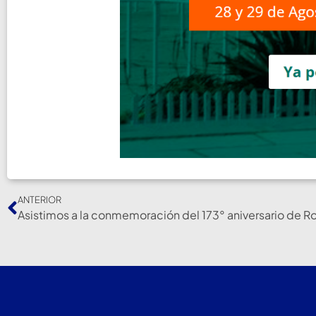
ANTERIOR
Asistimos a la conmemoración del 173° aniversario de Ro