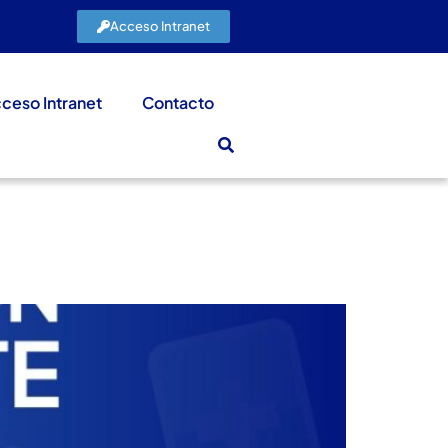
Acceso Intranet
ceso Intranet
Contacto