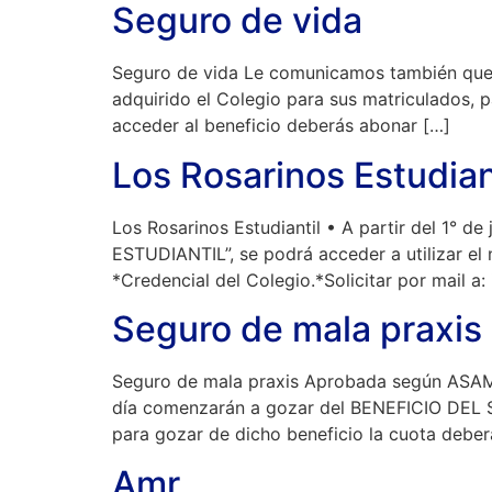
Seguro de vida
Seguro de vida Le comunicamos también que
adquirido el Colegio para sus matriculados,
acceder al beneficio deberás abonar […]
Los Rosarinos Estudian
Los Rosarinos Estudiantil • A partir del 1° d
ESTUDIANTIL”, se podrá acceder a utilizar el 
*Credencial del Colegio.*Solicitar por mail 
Seguro de mala praxis
Seguro de mala praxis Aprobada según ASA
día comenzarán a gozar del BENEFICIO DEL S
para gozar de dicho beneficio la cuota debe
Amr