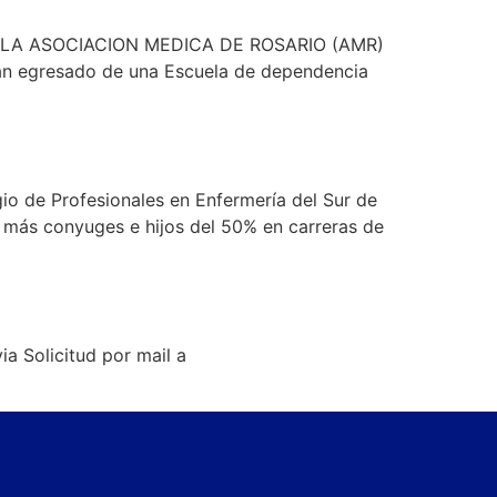
LA ASOCIACION MEDICA DE ROSARIO (AMR)
ayan egresado de una Escuela de dependencia
io de Profesionales en Enfermería del Sur de
o más conyuges e hijos del 50% en carreras de
ia Solicitud por mail a