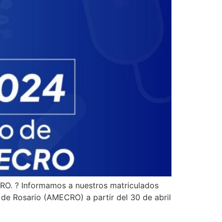
 ? Informamos a nuestros matriculados
de Rosario (AMECRO) a partir del 30 de abril