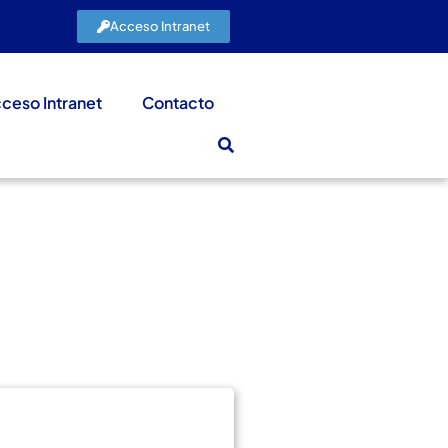
Acceso Intranet
ceso Intranet
Contacto