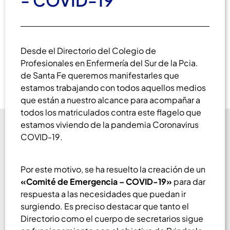
- COVID-19
Desde el Directorio del Colegio de
Profesionales en Enfermería del Sur de la Pcia.
de Santa Fe queremos manifestarles que
estamos trabajando con todos aquellos medios
que están a nuestro alcance para acompañar a
todos los matriculados contra este flagelo que
estamos viviendo de la pandemia Coronavirus
COVID-19.
Por este motivo, se ha resuelto la creación de un
«Comité de Emergencia – COVID-19»
para dar
respuesta a las necesidades que puedan ir
surgiendo. Es preciso destacar que tanto el
Directorio como el cuerpo de secretarios sigue