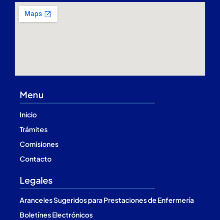
Menu
Inicio
Trámites
Comisiones
Contacto
Legales
Aranceles Sugeridos para Prestaciones de Enfermería
Boletínes Electrónicos