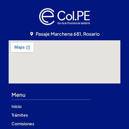
Pasaje Marchena 681, Rosario
Menu
Inicio
Trámites
Comisiones