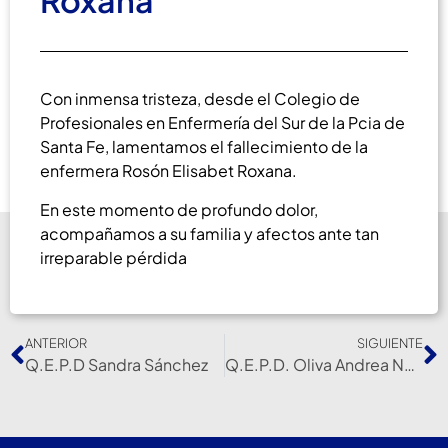
Roxana
Con inmensa tristeza, desde el Colegio de
Profesionales en Enfermería del Sur de la Pcia de
Santa Fe, lamentamos el fallecimiento de la
enfermera Rosón Elisabet Roxana.
En este momento de profundo dolor,
acompañamos a su familia y afectos ante tan
irreparable pérdida
ANTERIOR
SIGUIENTE
Q.E.P.D Sandra Sánchez
Q.E.P.D. Oliva Andrea Noemí.