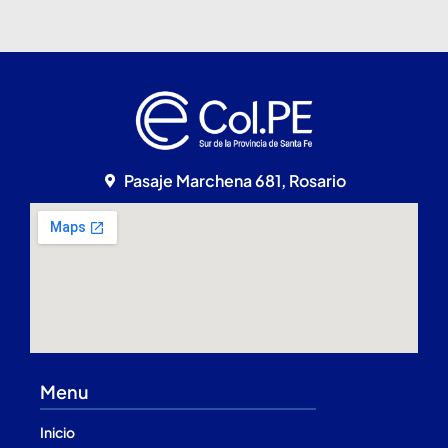
Pasaje Marchena 681, Rosario
Menu
Inicio