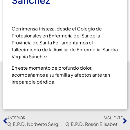
Sánchez
Con imensa tristeza, desde el Colegio de
Profesionales en Enfermería del Sur de la
Provincia de Santa Fe, lamentamos el
fallecimiento de la Auxiliar de Enfermería, Sandra
Virginia Sánchez.
En este momento de profundo dolor,
acompañamos a su familia y afectos ante tan
irreparable pérdida.
ANTERIOR
SIGUIENTE
Q.E.P.D. Norberto Sergio Rodríguez
Q.E.P.D. Rosón Elisabet Roxana