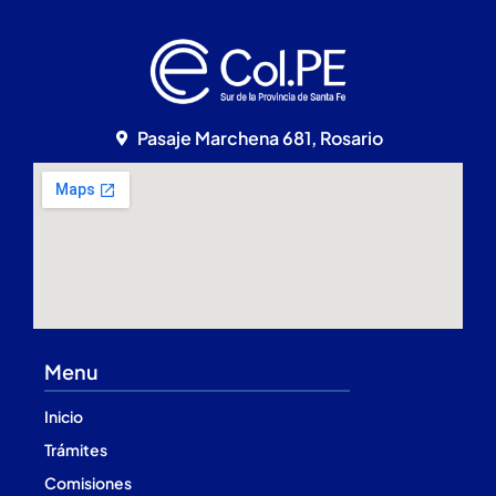
Pasaje Marchena 681, Rosario
Menu
Inicio
Trámites
Comisiones