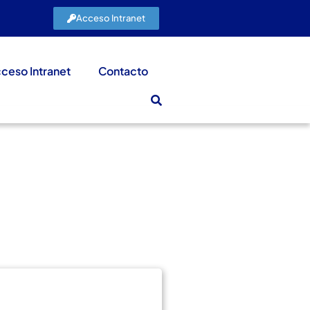
Acceso Intranet
ceso Intranet
Contacto