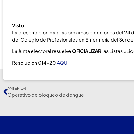
Visto:
La presentación para las próximas elecciones del 24 de
del Colegio de Profesionales en Enfermería del Sur de 
La Junta electoral resuelve
OFICIALIZAR
las Listas «Li
Resolución 014-20
AQUÍ.
ANTERIOR
Operativo de bloqueo de dengue