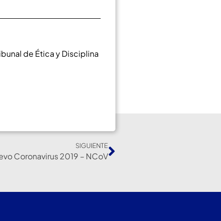
bunal de Ética y Disciplina
SIGUIENTE
evo Coronavirus 2019 – NCoV